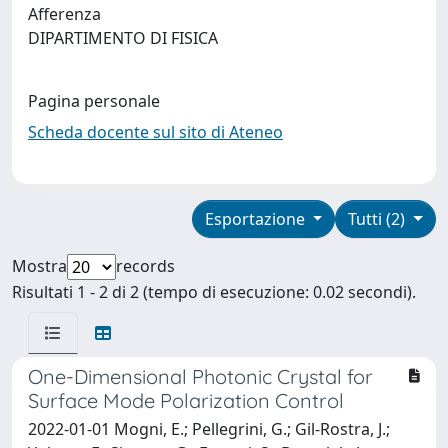
Afferenza
DIPARTIMENTO DI FISICA
Pagina personale
Scheda docente sul sito di Ateneo
Esportazione
Tutti (2)
Mostra
records
Risultati 1 - 2 di 2 (tempo di esecuzione: 0.02 secondi).
One-Dimensional Photonic Crystal for
Surface Mode Polarization Control
2022-01-01 Mogni, E.; Pellegrini, G.; Gil-Rostra, J.;