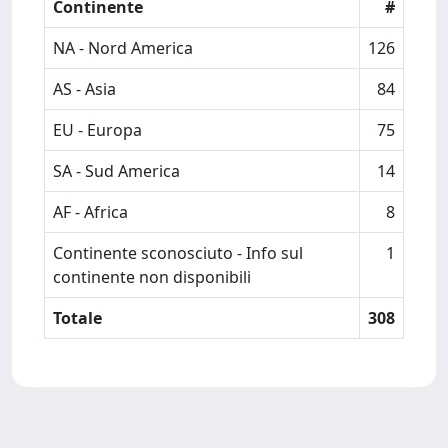
Continente
#
NA - Nord America
126
AS - Asia
84
EU - Europa
75
SA - Sud America
14
AF - Africa
8
Continente sconosciuto - Info sul
1
continente non disponibili
Totale
308