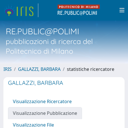
RE.PUBLIC@POLIMI
pubblicazioni di ricerca del
Politecnico di Milano
IRIS
GALLAZZI, BARBARA
statistiche ricercatore
GALLAZZI, BARBARA
Visualizzazione Ricercatore
Visualizzazione Pubblicazione
Visualizzazione File