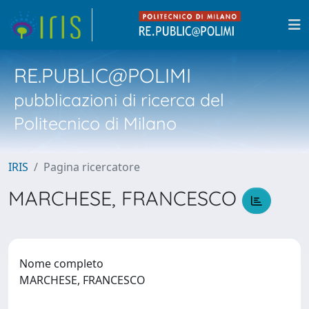
RE.PUBLIC@POLIMI
pubblicazioni di ricerca del
Politecnico di Milano
IRIS
Pagina ricercatore
MARCHESE, FRANCESCO
Nome completo
MARCHESE, FRANCESCO