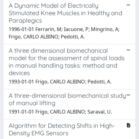
A Dynamic Model of Electrically
Stimulated Knee Muscles in Healthy and
Paraplegics
1996-01-01 Ferrarin, M; Iacuone, P; Mingrino, A;
Frigo, CARLO ALBINO; Pedotti, A.
A three dimensional biomechanical
model for the assessment of spinal loads
in manual handling tasks: method and
devices
1993-01-01 Frigo, CARLO ALBINO; Pedotti, A.
A three-dimensional biomechanical study
of manual lifting
1991-01-01 Frigo, CARLO ALBINO; Saraval, U.
Algorithm for Detecting Shifts in High-
Density EMG Sensors