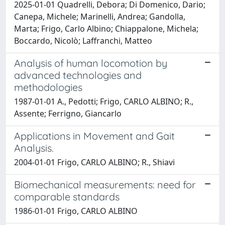
2025-01-01 Quadrelli, Debora; Di Domenico, Dario;
Canepa, Michele; Marinelli, Andrea; Gandolla,
Marta; Frigo, Carlo Albino; Chiappalone, Michela;
Boccardo, Nicolò; Laffranchi, Matteo
Analysis of human locomotion by
advanced technologies and
methodologies
1987-01-01 A., Pedotti; Frigo, CARLO ALBINO; R.,
Assente; Ferrigno, Giancarlo
Applications in Movement and Gait
Analysis.
2004-01-01 Frigo, CARLO ALBINO; R., Shiavi
Biomechanical measurements: need for
comparable standards
1986-01-01 Frigo, CARLO ALBINO