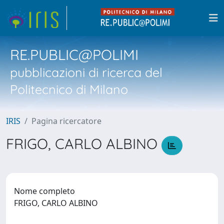
RE.PUBLIC@POLIMI
pubblicazioni di ricerca del
Politecnico di Milano
IRIS
Pagina ricercatore
FRIGO, CARLO ALBINO
Nome completo
FRIGO, CARLO ALBINO