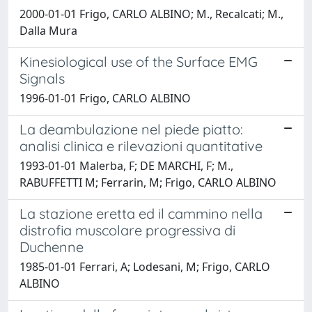
2000-01-01 Frigo, CARLO ALBINO; M., Recalcati; M.,
Dalla Mura
Kinesiological use of the Surface EMG
Signals
1996-01-01 Frigo, CARLO ALBINO
La deambulazione nel piede piatto:
analisi clinica e rilevazioni quantitative
1993-01-01 Malerba, F; DE MARCHI, F; M.,
RABUFFETTI M; Ferrarin, M; Frigo, CARLO ALBINO
La stazione eretta ed il cammino nella
distrofia muscolare progressiva di
Duchenne
1985-01-01 Ferrari, A; Lodesani, M; Frigo, CARLO
ALBINO