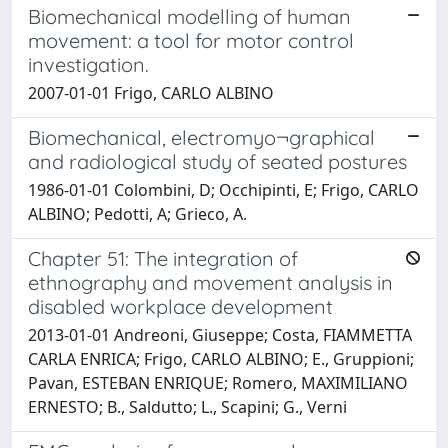
Biomechanical modelling of human
movement: a tool for motor control
investigation.
2007-01-01 Frigo, CARLO ALBINO
Biomechanical, electromyo¬graphical
and radiological study of seated postures
1986-01-01 Colombini, D; Occhipinti, E; Frigo, CARLO
ALBINO; Pedotti, A; Grieco, A.
Chapter 51: The integration of
ethnography and movement analysis in
disabled workplace development
2013-01-01 Andreoni, Giuseppe; Costa, FIAMMETTA
CARLA ENRICA; Frigo, CARLO ALBINO; E., Gruppioni;
Pavan, ESTEBAN ENRIQUE; Romero, MAXIMILIANO
ERNESTO; B., Saldutto; L., Scapini; G., Verni