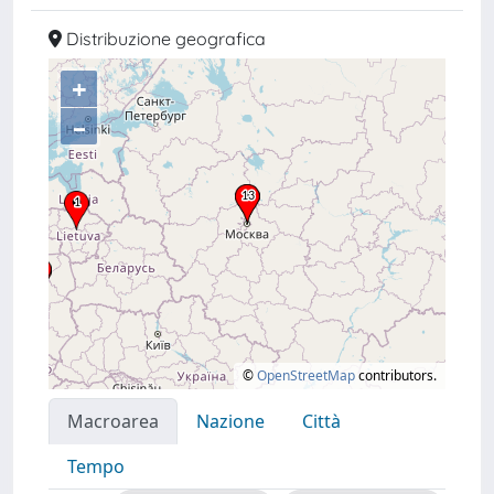
Distribuzione geografica
+
–
©
OpenStreetMap
contributors.
Macroarea
Nazione
Città
Tempo