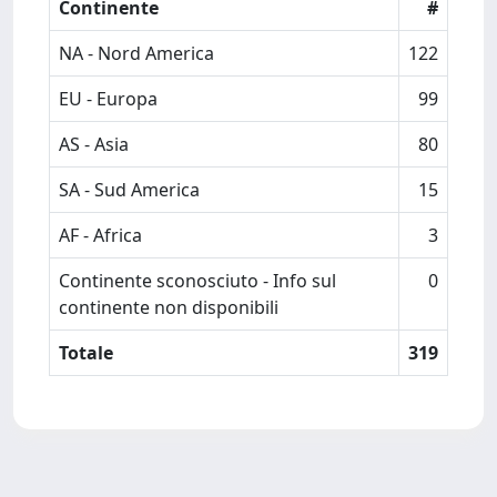
Continente
#
NA - Nord America
122
EU - Europa
99
AS - Asia
80
SA - Sud America
15
AF - Africa
3
Continente sconosciuto - Info sul
0
continente non disponibili
Totale
319