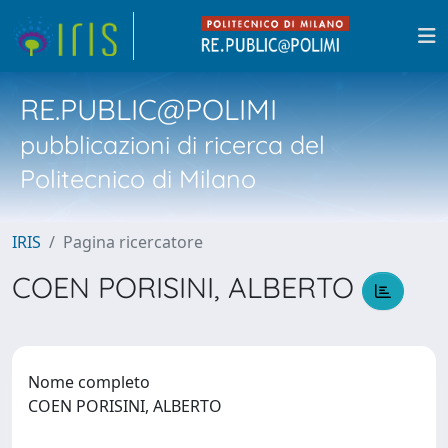
RE.PUBLIC@POLIMI
pubblicazioni di ricerca del
Politecnico di Milano
IRIS
Pagina ricercatore
COEN PORISINI, ALBERTO
Nome completo
COEN PORISINI, ALBERTO