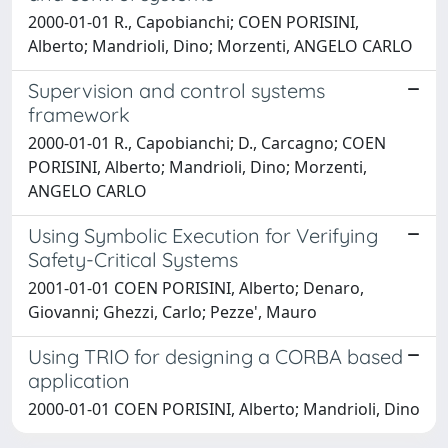
2000-01-01 R., Capobianchi; COEN PORISINI,
Alberto; Mandrioli, Dino; Morzenti, ANGELO CARLO
Supervision and control systems
framework
2000-01-01 R., Capobianchi; D., Carcagno; COEN
PORISINI, Alberto; Mandrioli, Dino; Morzenti,
ANGELO CARLO
Using Symbolic Execution for Verifying
Safety-Critical Systems
2001-01-01 COEN PORISINI, Alberto; Denaro,
Giovanni; Ghezzi, Carlo; Pezze', Mauro
Using TRIO for designing a CORBA based
application
2000-01-01 COEN PORISINI, Alberto; Mandrioli, Dino