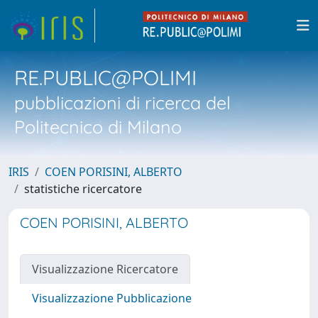
RE.PUBLIC@POLIMI
pubblicazioni di ricerca del
Politecnico di Milano
IRIS
COEN PORISINI, ALBERTO
statistiche ricercatore
COEN PORISINI, ALBERTO
Visualizzazione Ricercatore
Visualizzazione Pubblicazione