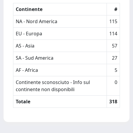
Continente
#
NA - Nord America
115
EU - Europa
114
AS - Asia
57
SA - Sud America
27
AF - Africa
5
Continente sconosciuto - Info sul
0
continente non disponibili
Totale
318