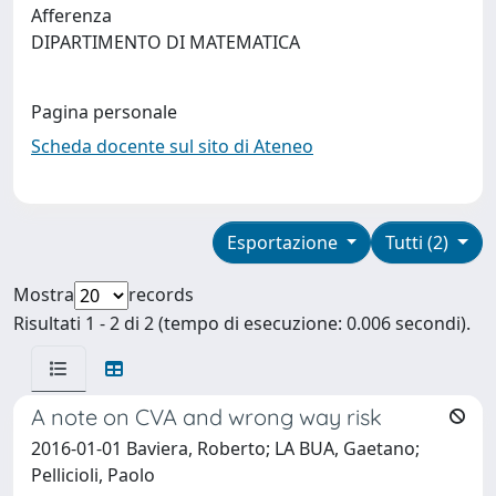
Afferenza
DIPARTIMENTO DI MATEMATICA
Pagina personale
Scheda docente sul sito di Ateneo
Esportazione
Tutti (2)
Mostra
records
Risultati 1 - 2 di 2 (tempo di esecuzione: 0.006 secondi).
A note on CVA and wrong way risk
2016-01-01 Baviera, Roberto; LA BUA, Gaetano;
Pellicioli, Paolo