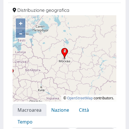
Distribuzione geografica
+
–
©
OpenStreetMap
contributors.
Macroarea
Nazione
Città
Tempo