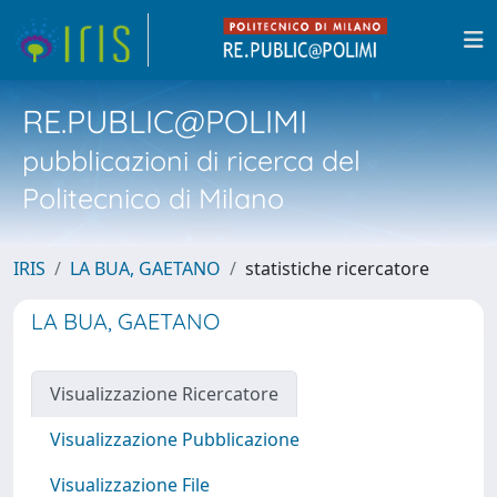
RE.PUBLIC@POLIMI
pubblicazioni di ricerca del
Politecnico di Milano
IRIS
LA BUA, GAETANO
statistiche ricercatore
LA BUA, GAETANO
Visualizzazione Ricercatore
Visualizzazione Pubblicazione
Visualizzazione File