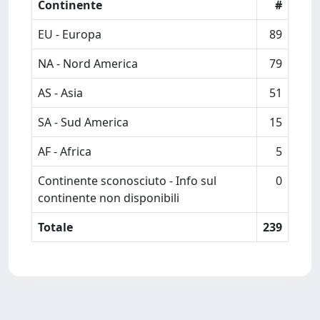
Continente
#
EU - Europa
89
NA - Nord America
79
AS - Asia
51
SA - Sud America
15
AF - Africa
5
Continente sconosciuto - Info sul
0
continente non disponibili
Totale
239