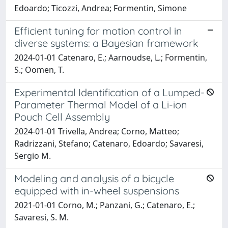
Edoardo; Ticozzi, Andrea; Formentin, Simone
Efficient tuning for motion control in
diverse systems: a Bayesian framework
2024-01-01 Catenaro, E.; Aarnoudse, L.; Formentin,
S.; Oomen, T.
Experimental Identification of a Lumped-
Parameter Thermal Model of a Li-ion
Pouch Cell Assembly
2024-01-01 Trivella, Andrea; Corno, Matteo;
Radrizzani, Stefano; Catenaro, Edoardo; Savaresi,
Sergio M.
Modeling and analysis of a bicycle
equipped with in-wheel suspensions
2021-01-01 Corno, M.; Panzani, G.; Catenaro, E.;
Savaresi, S. M.