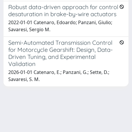
Robust data-driven approach for control
desaturation in brake-by-wire actuators
2022-01-01 Catenaro, Edoardo; Panzani, Giulio;
Savaresi, Sergio M.
Semi-Automated Transmission Control
for Motorcycle Gearshift: Design, Data-
Driven Tuning, and Experimental
Validation
2026-01-01 Catenaro, E.; Panzani, G.; Sette, D.;
Savaresi, S. M.