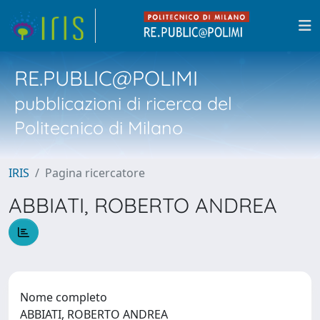
RE.PUBLIC@POLIMI
pubblicazioni di ricerca del
Politecnico di Milano
IRIS
Pagina ricercatore
ABBIATI, ROBERTO ANDREA
Nome completo
ABBIATI, ROBERTO ANDREA