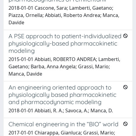
2018-01-01 Cascone, Sara; Lamberti, Gaetano;
Piazza, Ornella; Abbiati, Roberto Andrea; Manca,
Davide
A PSE approach to patient-individualized
physiologically-based pharmacokinetic
modeling
2015-01-01 Abbiati, ROBERTO ANDREA; Lamberti,
Gaetano; Barba, Anna Angela; Grassi, Mario;
Manca, Davide
An engineering oriented approach to
physiologically based pharmacokinetic
and pharmacodynamic modeling
2018-01-01 Abbiati, R. A.; Savoca, A.; Manca, D.
Chemical engineering in the “BIO” world
2017-01-01 Chiarappa, Gianluca; Grassi, Mario;