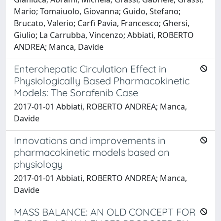
Mario; Tomaiuolo, Giovanna; Guido, Stefano;
Brucato, Valerio; Carfì Pavia, Francesco; Ghersi,
Giulio; La Carrubba, Vincenzo; Abbiati, ROBERTO
ANDREA; Manca, Davide
Enterohepatic Circulation Effect in
Physiologically Based Pharmacokinetic
Models: The Sorafenib Case
2017-01-01 Abbiati, ROBERTO ANDREA; Manca,
Davide
Innovations and improvements in
pharmacokinetic models based on
physiology
2017-01-01 Abbiati, ROBERTO ANDREA; Manca,
Davide
MASS BALANCE: AN OLD CONCEPT FOR