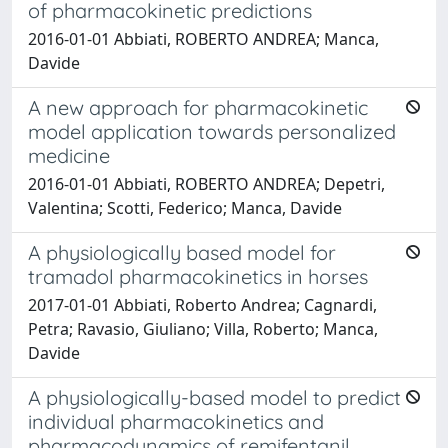
of pharmacokinetic predictions
2016-01-01 Abbiati, ROBERTO ANDREA; Manca,
Davide
A new approach for pharmacokinetic
model application towards personalized
medicine
2016-01-01 Abbiati, ROBERTO ANDREA; Depetri,
Valentina; Scotti, Federico; Manca, Davide
A physiologically based model for
tramadol pharmacokinetics in horses
2017-01-01 Abbiati, Roberto Andrea; Cagnardi,
Petra; Ravasio, Giuliano; Villa, Roberto; Manca,
Davide
A physiologically-based model to predict
individual pharmacokinetics and
pharmacodynamics of remifentanil