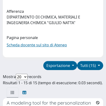
Afferenza
DIPARTIMENTO DI CHIMICA, MATERIALI E
INGEGNERIA CHIMICA "GIULIO NATTA"
Pagina personale
Scheda docente sul sito di Ateneo
Esportazione
Tutti (15)
Mostra
records
Risultati 1 - 15 di 15 (tempo di esecuzione: 0.03 secondi).
A modeling tool for the personalization