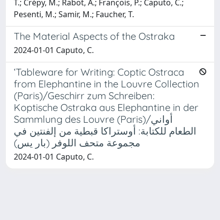
T.; Crépy, M.; Rabot, A.; François, P.; Caputo, C.;
Pesenti, M.; Samir, M.; Faucher, T.
The Material Aspects of the Ostraka
2024-01-01 Caputo, C.
‘Tableware for Writing: Coptic Ostraca
from Elephantine in the Louvre Collection
(Paris)/Geschirr zum Schreiben:
Koptische Ostraka aus Elephantine in der
Sammlung des Louvre (Paris)/أواني
الطعام للكتابة: أوستراكا قبطية من إلفنتين في
مجموعة متحف اللوفر (بار يس)
2024-01-01 Caputo, C.