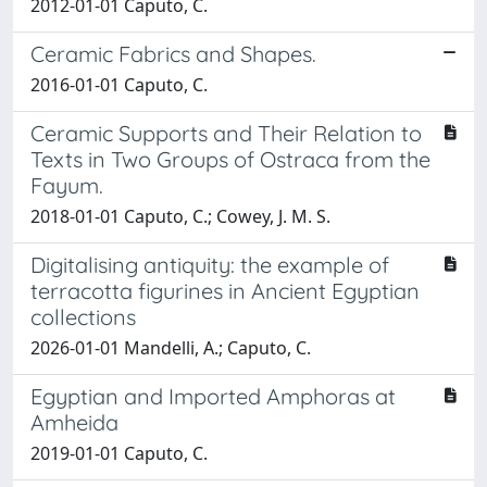
2012-01-01 Caputo, C.
Ceramic Fabrics and Shapes.
2016-01-01 Caputo, C.
Ceramic Supports and Their Relation to
Texts in Two Groups of Ostraca from the
Fayum.
2018-01-01 Caputo, C.; Cowey, J. M. S.
Digitalising antiquity: the example of
terracotta figurines in Ancient Egyptian
collections
2026-01-01 Mandelli, A.; Caputo, C.
Egyptian and Imported Amphoras at
Amheida
2019-01-01 Caputo, C.