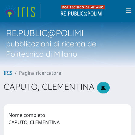
RE.PUBLIC@POLIMI
pubblicazioni di ricerca del
Politecnico di Milano
IRIS
Pagina ricercatore
CAPUTO, CLEMENTINA
Nome completo
CAPUTO, CLEMENTINA