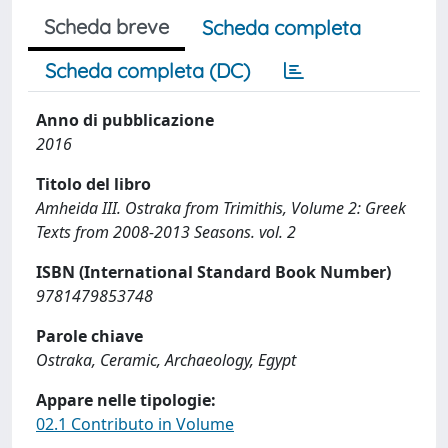
Scheda breve
Scheda completa
Scheda completa (DC)
Anno di pubblicazione
2016
Titolo del libro
Amheida III. Ostraka from Trimithis, Volume 2: Greek
Texts from 2008-2013 Seasons. vol. 2
ISBN (International Standard Book Number)
9781479853748
Parole chiave
Ostraka, Ceramic, Archaeology, Egypt
Appare nelle tipologie:
02.1 Contributo in Volume