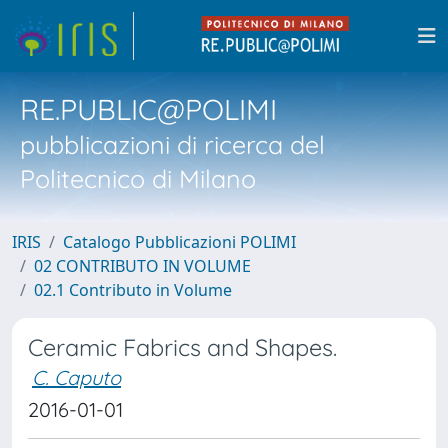
RE.PUBLIC@POLIMI
pubblicazioni di ricerca del
Politecnico di Milano
IRIS
Catalogo Pubblicazioni POLIMI
02 CONTRIBUTO IN VOLUME
02.1 Contributo in Volume
Ceramic Fabrics and Shapes.
C. Caputo
2016-01-01