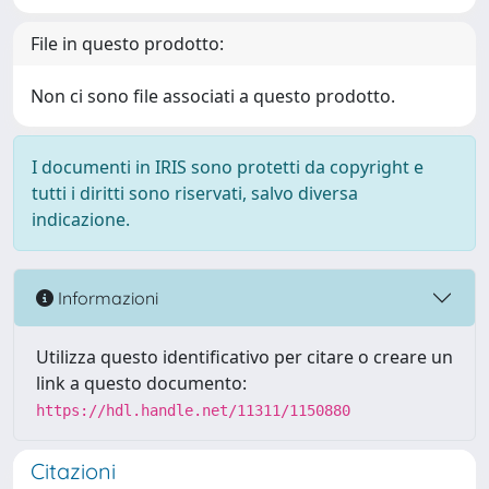
File in questo prodotto:
Non ci sono file associati a questo prodotto.
I documenti in IRIS sono protetti da copyright e
tutti i diritti sono riservati, salvo diversa
indicazione.
Informazioni
Utilizza questo identificativo per citare o creare un
link a questo documento:
https://hdl.handle.net/11311/1150880
Citazioni