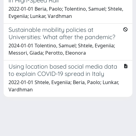
in High-Speed Rail
2022-01-01 Beria, Paolo; Tolentino, Samuel; Shtele,
Evgeniia; Lunkar, Vardhman
Sustainable mobility policies at
Universities: What after the pandemic?
2024-01-01 Tolentino, Samuel; Shtele, Evgeniia;
Messori, Giada; Perotto, Eleonora
Using location based social media data
to explain COVID-19 spread in Italy
2022-01-01 Shtele, Evgeniia; Beria, Paolo; Lunkar,
Vardhman