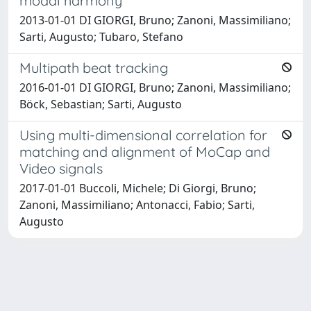
modal harmony
2013-01-01 DI GIORGI, Bruno; Zanoni, Massimiliano;
Sarti, Augusto; Tubaro, Stefano
Multipath beat tracking
2016-01-01 DI GIORGI, Bruno; Zanoni, Massimiliano;
Böck, Sebastian; Sarti, Augusto
Using multi-dimensional correlation for
matching and alignment of MoCap and
Video signals
2017-01-01 Buccoli, Michele; Di Giorgi, Bruno;
Zanoni, Massimiliano; Antonacci, Fabio; Sarti,
Augusto