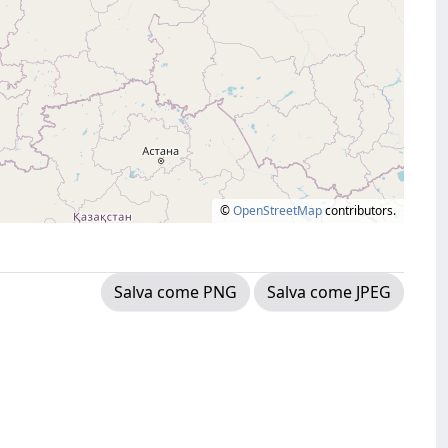
©
OpenStreetMap
contributors.
Salva come PNG
Salva come JPEG