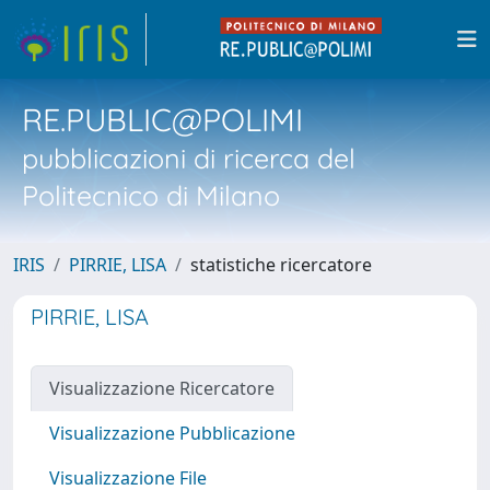
RE.PUBLIC@POLIMI
pubblicazioni di ricerca del
Politecnico di Milano
IRIS
PIRRIE, LISA
statistiche ricercatore
PIRRIE, LISA
Visualizzazione Ricercatore
Visualizzazione Pubblicazione
Visualizzazione File