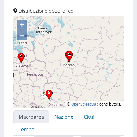
Distribuzione geografica
+
–
©
OpenStreetMap
contributors.
Macroarea
Nazione
Città
Tempo