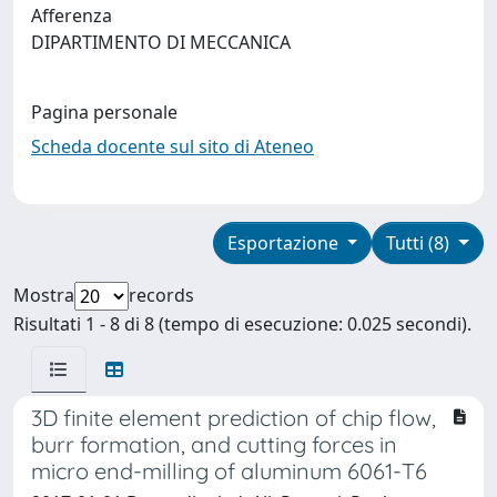
Afferenza
DIPARTIMENTO DI MECCANICA
Pagina personale
Scheda docente sul sito di Ateneo
Esportazione
Tutti (8)
Mostra
records
Risultati 1 - 8 di 8 (tempo di esecuzione: 0.025 secondi).
3D finite element prediction of chip flow,
burr formation, and cutting forces in
micro end-milling of aluminum 6061-T6