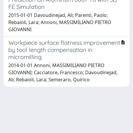
FE Simulation
2015-01-01 Davoudinejad, Ali; Parenti, Paolo;
Rebaioli, Lara; Annoni, MASSIMILIANO PIETRO
GIOVANNI
Workpiece surface flatness improvement
by tool length compensation in
micromilling
2014-01-01 Annoni, MASSIMILIANO PIETRO
GIOVANNI; Cacciatore, Francesco; Davoudinejad,
Ali; Rebaioli, Lara; Semeraro, Quirico