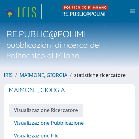
RE.PUBLIC@POLIMI
pubblicazioni di ricerca del
Politecnico di Milano
IRIS
MAIMONE, GIORGIA
statistiche ricercatore
MAIMONE, GIORGIA
Visualizzazione Ricercatore
Visualizzazione Pubblicazione
Visualizzazione File