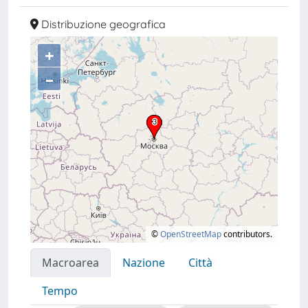
Distribuzione geografica
+
–
©
OpenStreetMap
contributors.
Macroarea
Nazione
Città
Tempo