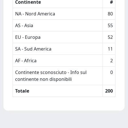
Continente
#
NA - Nord America
80
AS - Asia
55
EU - Europa
52
SA - Sud America
11
AF - Africa
2
Continente sconosciuto - Info sul
0
continente non disponibili
Totale
200