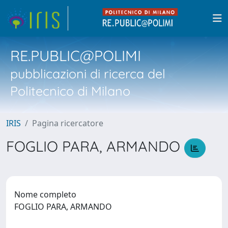
RE.PUBLIC@POLIMI
pubblicazioni di ricerca del
Politecnico di Milano
IRIS
Pagina ricercatore
FOGLIO PARA, ARMANDO
Nome completo
FOGLIO PARA, ARMANDO