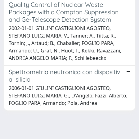
Quality Control of Nuclear Waste
Packages with a Compton Suppression
and Ge-Telescope Detection System
2002-01-01 GIULINI CASTIGLIONI AGOSTEO,
STEFANO LUIGI MARIA; V., Tanner; A., Tiitta; R.,
Tornin; J., Artaud; B., Chabalier; FOGLIO PARA,
Armando; U., Graf; N., Huot; T., Kekki; Ravazzani,
ANDREA ANGELO MARIA; P., Schillebeeckx
Spettrometria neutronica con dispositivi
al silicio
2006-01-01 GIULINI CASTIGLIONI AGOSTEO,
STEFANO LUIGI MARIA; G., D'Angelo; Fazzi, Alberto;
FOGLIO PARA, Armando; Pola, Andrea