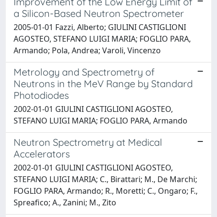
Improvement of the Low Energy Limit of
a Silicon-Based Neutron Spectrometer
2005-01-01 Fazzi, Alberto; GIULINI CASTIGLIONI
AGOSTEO, STEFANO LUIGI MARIA; FOGLIO PARA,
Armando; Pola, Andrea; Varoli, Vincenzo
Metrology and Spectrometry of
Neutrons in the MeV Range by Standard
Photodiodes
2002-01-01 GIULINI CASTIGLIONI AGOSTEO,
STEFANO LUIGI MARIA; FOGLIO PARA, Armando
Neutron Spectrometry at Medical
Accelerators
2002-01-01 GIULINI CASTIGLIONI AGOSTEO,
STEFANO LUIGI MARIA; C., Birattari; M., De Marchi;
FOGLIO PARA, Armando; R., Moretti; C., Ongaro; F.,
Spreafico; A., Zanini; M., Zito