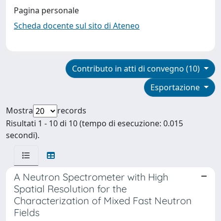
Pagina personale
Scheda docente sul sito di Ateneo
Contributo in atti di convegno (10)
Esportazione
Mostra
records
Risultati 1 - 10 di 10 (tempo di esecuzione: 0.015
secondi).
A Neutron Spectrometer with High
Spatial Resolution for the
Characterization of Mixed Fast Neutron
Fields