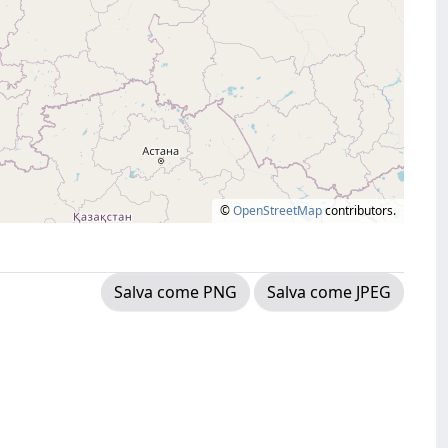
©
OpenStreetMap
contributors.
Salva come PNG
Salva come JPEG