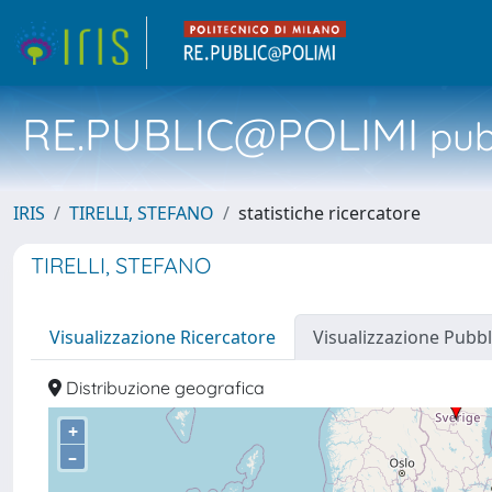
RE.PUBLIC@POLIMI
pubb
IRIS
TIRELLI, STEFANO
statistiche ricercatore
TIRELLI, STEFANO
Visualizzazione Ricercatore
Visualizzazione Pubbl
Distribuzione geografica
+
–