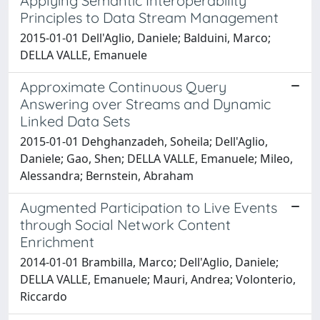
Applying Semantic Interoperability
Principles to Data Stream Management
2015-01-01 Dell'Aglio, Daniele; Balduini, Marco;
DELLA VALLE, Emanuele
Approximate Continuous Query
Answering over Streams and Dynamic
Linked Data Sets
2015-01-01 Dehghanzadeh, Soheila; Dell'Aglio,
Daniele; Gao, Shen; DELLA VALLE, Emanuele; Mileo,
Alessandra; Bernstein, Abraham
Augmented Participation to Live Events
through Social Network Content
Enrichment
2014-01-01 Brambilla, Marco; Dell'Aglio, Daniele;
DELLA VALLE, Emanuele; Mauri, Andrea; Volonterio,
Riccardo