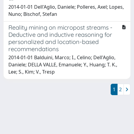
2014-01-01 Dell'Aglio, Daniele; Polleres, Axel; Lopes,
Nuno; Bischof, Stefan
Reality mining on micropost streams -
Deductive and inductive reasoning for
personalized and location-based
recommendations
2014-01-01 Balduini, Marco; I., Celino; Dell'Aglio,
Daniele; DELLA VALLE, Emanuele; Y., Huang; T. K.,
Lee; S., Kim; V., Tresp
1
2