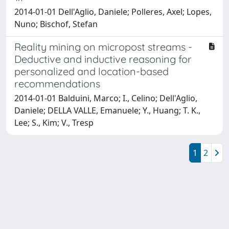
2014-01-01 Dell'Aglio, Daniele; Polleres, Axel; Lopes,
Nuno; Bischof, Stefan
Reality mining on micropost streams -
Deductive and inductive reasoning for
personalized and location-based
recommendations
2014-01-01 Balduini, Marco; I., Celino; Dell'Aglio,
Daniele; DELLA VALLE, Emanuele; Y., Huang; T. K.,
Lee; S., Kim; V., Tresp
1
2