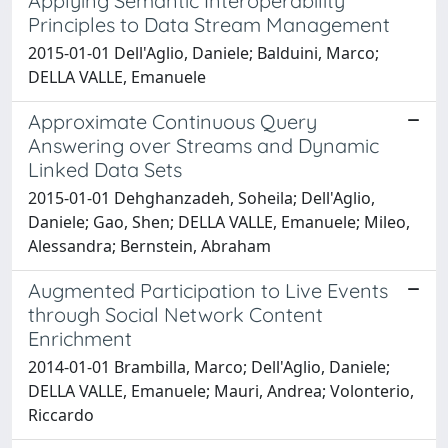
Applying Semantic Interoperability
Principles to Data Stream Management
2015-01-01 Dell'Aglio, Daniele; Balduini, Marco;
DELLA VALLE, Emanuele
Approximate Continuous Query
Answering over Streams and Dynamic
Linked Data Sets
2015-01-01 Dehghanzadeh, Soheila; Dell'Aglio,
Daniele; Gao, Shen; DELLA VALLE, Emanuele; Mileo,
Alessandra; Bernstein, Abraham
Augmented Participation to Live Events
through Social Network Content
Enrichment
2014-01-01 Brambilla, Marco; Dell'Aglio, Daniele;
DELLA VALLE, Emanuele; Mauri, Andrea; Volonterio,
Riccardo