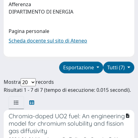
Afferenza
DIPARTIMENTO DI ENERGIA
Pagina personale
Scheda docente sul sito di Ateneo
Esportazione
Tutti (7)
Mostra
records
Risultati 1 - 7 di 7 (tempo di esecuzione: 0.015 secondi).
Chromia-doped UO2 fuel: An engineering
model for chromium solubility and fission
gas diffusivity