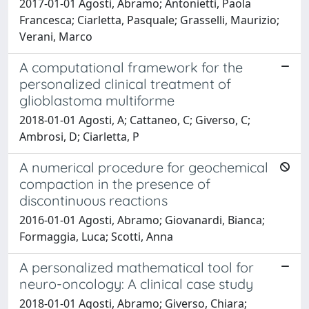
2017-01-01 Agosti, Abramo; Antonietti, Paola
Francesca; Ciarletta, Pasquale; Grasselli, Maurizio;
Verani, Marco
A computational framework for the
personalized clinical treatment of
glioblastoma multiforme
2018-01-01 Agosti, A; Cattaneo, C; Giverso, C;
Ambrosi, D; Ciarletta, P
A numerical procedure for geochemical
compaction in the presence of
discontinuous reactions
2016-01-01 Agosti, Abramo; Giovanardi, Bianca;
Formaggia, Luca; Scotti, Anna
A personalized mathematical tool for
neuro-oncology: A clinical case study
2018-01-01 Agosti, Abramo; Giverso, Chiara;