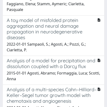
Faggiano, Elena; Stamm, Aymeric; Ciarletta,
Pasquale
A toy model of misfolded protein
aggregation and neural damage
propagation in neurodegenerative
diseases
2022-01-01 Sampaoli, S.; Agosti, A.; Pozzi, G.;
Ciarletta, P.
Analysis of a model for precipitation and
dissolution coupled with a Darcy flux
2015-01-01 Agosti, Abramo; Formaggia, Luca; Scotti,
Anna
Analysis of a multi-species Cahn–Hilliard–
Keller–Segel tumor growth model with
chemotaxis and angiogenesis