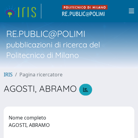
RE.PUBLIC@POLIMI
pubblicazioni di ricerca del
Politecnico di Milano
IRIS
Pagina ricercatore
AGOSTI, ABRAMO
Nome completo
AGOSTI, ABRAMO