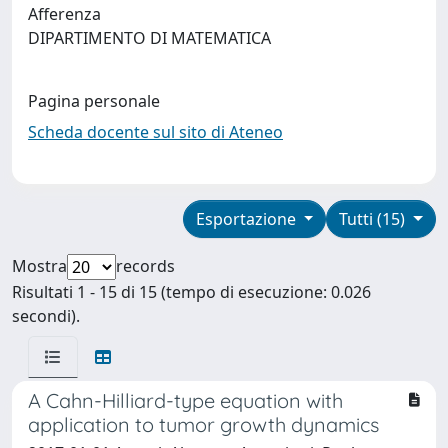
Afferenza
DIPARTIMENTO DI MATEMATICA
Pagina personale
Scheda docente sul sito di Ateneo
Esportazione
Tutti (15)
Mostra
records
Risultati 1 - 15 di 15 (tempo di esecuzione: 0.026
secondi).
A Cahn-Hilliard-type equation with
application to tumor growth dynamics