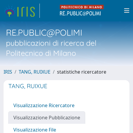
RE.PUBLIC@POLIMI
pubblicazioni di ricerca del
Politecnico di Milano
IRIS
TANG, RUIXUE
statistiche ricercatore
TANG, RUIXUE
Visualizzazione Ricercatore
Visualizzazione Pubblicazione
Visualizzazione File