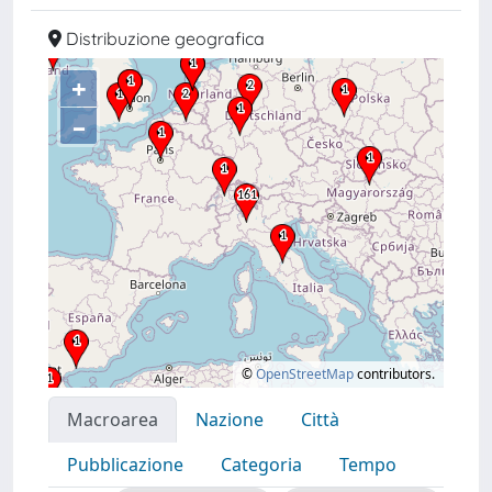
Distribuzione geografica
+
–
©
OpenStreetMap
contributors.
Macroarea
Nazione
Città
Pubblicazione
Categoria
Tempo