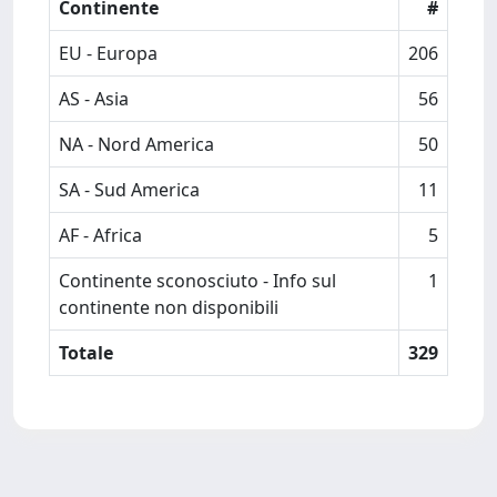
Continente
#
EU - Europa
206
AS - Asia
56
NA - Nord America
50
SA - Sud America
11
AF - Africa
5
Continente sconosciuto - Info sul
1
continente non disponibili
Totale
329