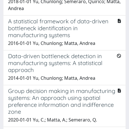
2018-01-01 Yu, Chunlong; Semeraro, Quirico; Matta,
Andrea
A statistical framework of data-driven
bottleneck identification in
manufacturing systems
2016-01-01 Yu, Chunlong; Matta, Andrea
Data-driven bottleneck detection in
manufacturing systems: A statistical
approach
2014-01-01 Yu, Chunlong; Matta, Andrea
Group decision making in manufacturing
systems: An approach using spatial
preference information and indifference
zone
2020-01-01 Yu, C.; Matta, A.; Semeraro, Q.