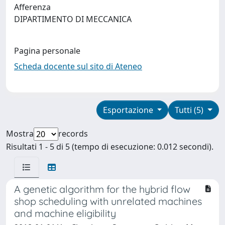
Afferenza
DIPARTIMENTO DI MECCANICA
Pagina personale
Scheda docente sul sito di Ateneo
Esportazione
Tutti (5)
Mostra
records
Risultati 1 - 5 di 5 (tempo di esecuzione: 0.012 secondi).
A genetic algorithm for the hybrid flow
shop scheduling with unrelated machines
and machine eligibility