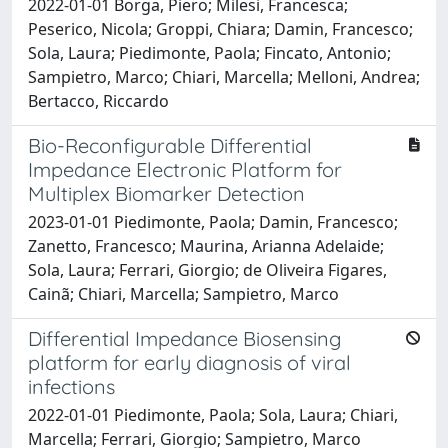
2022-01-01 Borga, Piero; Milesi, Francesca;
Peserico, Nicola; Groppi, Chiara; Damin, Francesco;
Sola, Laura; Piedimonte, Paola; Fincato, Antonio;
Sampietro, Marco; Chiari, Marcella; Melloni, Andrea;
Bertacco, Riccardo
Bio-Reconfigurable Differential
Impedance Electronic Platform for
Multiplex Biomarker Detection
2023-01-01 Piedimonte, Paola; Damin, Francesco;
Zanetto, Francesco; Maurina, Arianna Adelaide;
Sola, Laura; Ferrari, Giorgio; de Oliveira Figares,
Cainã; Chiari, Marcella; Sampietro, Marco
Differential Impedance Biosensing
platform for early diagnosis of viral
infections
2022-01-01 Piedimonte, Paola; Sola, Laura; Chiari,
Marcella; Ferrari, Giorgio; Sampietro, Marco