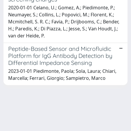
2020-01-01 Celano, U.; Gomez, A.; Piedimonte, P.;
Neumayer, S.; Collins, L.; Popovici, M.; Florent, K.;
Mcmitchell, S. R. C.; Favia, P.; Drijbooms, C.; Bender,
H.; Paredis, K.; Di Piazza, L.; Jesse, S.; Van Houdt, J.;
van der Heide, P.
Peptide-Based Sensor and Microfluidic
Platform for IgG Antibody Detection by
Differential Impedance Sensing
2023-01-01 Piedimonte, Paola; Sola, Laura; Chiari,
Marcella; Ferrari, Giorgio; Sampietro, Marco