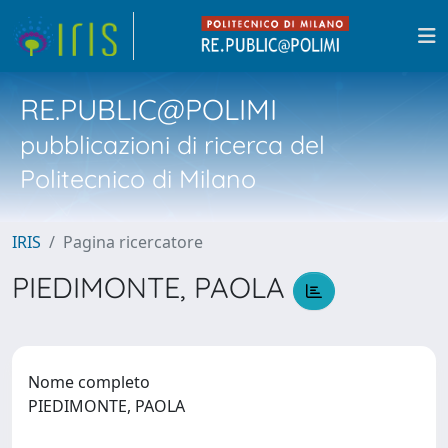
RE.PUBLIC@POLIMI
pubblicazioni di ricerca del
Politecnico di Milano
IRIS
Pagina ricercatore
PIEDIMONTE, PAOLA
Nome completo
PIEDIMONTE, PAOLA