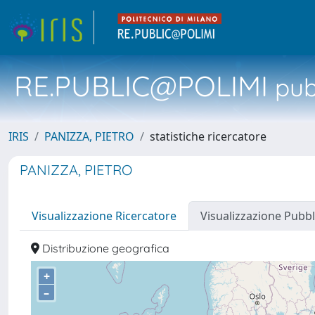
RE.PUBLIC@POLIMI
pubb
IRIS
PANIZZA, PIETRO
statistiche ricercatore
PANIZZA, PIETRO
Visualizzazione Ricercatore
Visualizzazione Pubbl
Distribuzione geografica
+
–