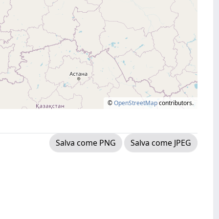
©
OpenStreetMap
contributors.
Salva come PNG
Salva come JPEG