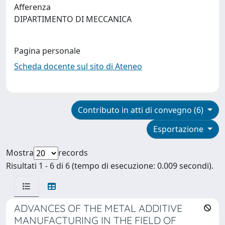
Afferenza
DIPARTIMENTO DI MECCANICA
Pagina personale
Scheda docente sul sito di Ateneo
Contributo in atti di convegno (6)
Esportazione
Mostra
records
Risultati 1 - 6 di 6 (tempo di esecuzione: 0.009 secondi).
ADVANCES OF THE METAL ADDITIVE
MANUFACTURING IN THE FIELD OF