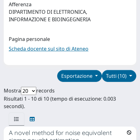
Afferenza
DIPARTIMENTO DI ELETTRONICA,
INFORMAZIONE E BIOINGEGNERIA
Pagina personale
Scheda docente sul sito di Ateneo
Esportazione
Tutti (10)
Mostra
records
Risultati 1 - 10 di 10 (tempo di esecuzione: 0.003
secondi).
A novel method for noise equivalent