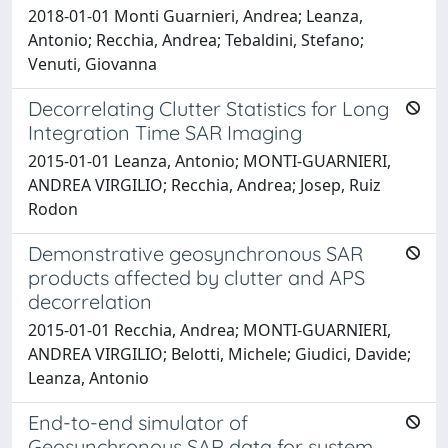
2018-01-01 Monti Guarnieri, Andrea; Leanza,
Antonio; Recchia, Andrea; Tebaldini, Stefano;
Venuti, Giovanna
Decorrelating Clutter Statistics for Long
Integration Time SAR Imaging
2015-01-01 Leanza, Antonio; MONTI-GUARNIERI,
ANDREA VIRGILIO; Recchia, Andrea; Josep, Ruiz
Rodon
Demonstrative geosynchronous SAR
products affected by clutter and APS
decorrelation
2015-01-01 Recchia, Andrea; MONTI-GUARNIERI,
ANDREA VIRGILIO; Belotti, Michele; Giudici, Davide;
Leanza, Antonio
End-to-end simulator of
Geosynchronous SAR data for system