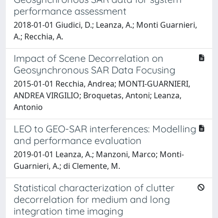
performance assessment
2018-01-01 Giudici, D.; Leanza, A.; Monti Guarnieri,
A.; Recchia, A.
Impact of Scene Decorrelation on
Geosynchronous SAR Data Focusing
2015-01-01 Recchia, Andrea; MONTI-GUARNIERI,
ANDREA VIRGILIO; Broquetas, Antoni; Leanza,
Antonio
LEO to GEO-SAR interferences: Modelling
and performance evaluation
2019-01-01 Leanza, A.; Manzoni, Marco; Monti-
Guarnieri, A.; di Clemente, M.
Statistical characterization of clutter
decorrelation for medium and long
integration time imaging