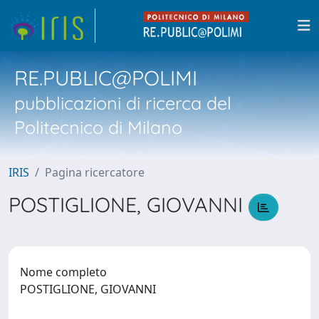
RE.PUBLIC@POLIMI
pubblicazioni di ricerca del
Politecnico di Milano
IRIS
Pagina ricercatore
POSTIGLIONE, GIOVANNI
Nome completo
POSTIGLIONE, GIOVANNI