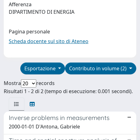
Afferenza
DIPARTIMENTO DI ENERGIA
Pagina personale
Scheda docente sul sito di Ateneo
Esportazione
Contributo in volume (2)
Mostra
records
Risultati 1 - 2 di 2 (tempo di esecuzione: 0.001 secondi).
Inverse problems in measurements
2000-01-01 D'Antona, Gabriele