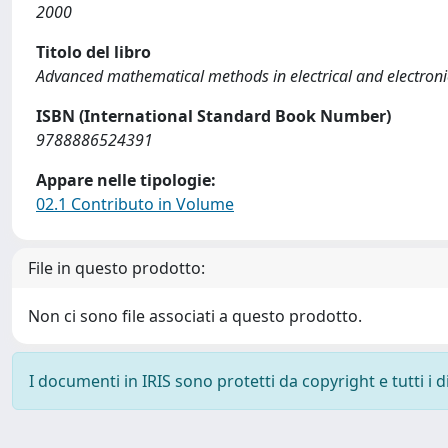
2000
Titolo del libro
Advanced mathematical methods in electrical and electro
ISBN (International Standard Book Number)
9788886524391
Appare nelle tipologie:
02.1 Contributo in Volume
File in questo prodotto:
Non ci sono file associati a questo prodotto.
I documenti in IRIS sono protetti da copyright e tutti i di