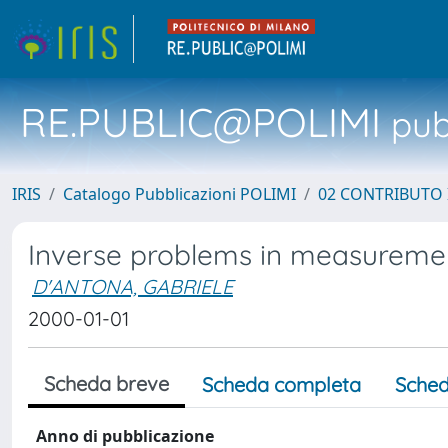
RE.PUBLIC@POLIMI
pubb
IRIS
Catalogo Pubblicazioni POLIMI
02 CONTRIBUTO
Inverse problems in measureme
D'ANTONA, GABRIELE
2000-01-01
Scheda breve
Scheda completa
Sched
Anno di pubblicazione