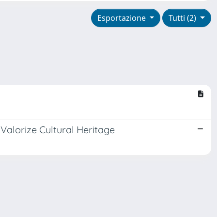
Esportazione
Tutti (2)
Valorize Cultural Heritage