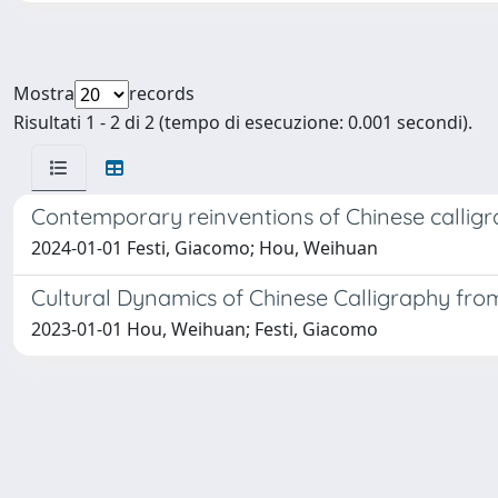
Mostra
records
Risultati 1 - 2 di 2 (tempo di esecuzione: 0.001 secondi).
Contemporary reinventions of Chinese calligr
2024-01-01 Festi, Giacomo; Hou, Weihuan
Cultural Dynamics of Chinese Calligraphy from
2023-01-01 Hou, Weihuan; Festi, Giacomo