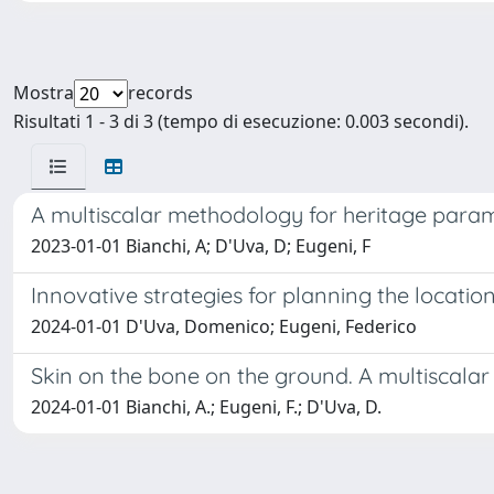
Mostra
records
Risultati 1 - 3 di 3 (tempo di esecuzione: 0.003 secondi).
A multiscalar methodology for heritage para
2023-01-01 Bianchi, A; D'Uva, D; Eugeni, F
Innovative strategies for planning the locati
2024-01-01 D'Uva, Domenico; Eugeni, Federico
Skin on the bone on the ground. A multiscala
2024-01-01 Bianchi, A.; Eugeni, F.; D'Uva, D.