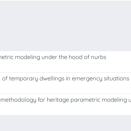
metric modeling under the hood of nurbs
on of temporary dwellings in emergency situations
r methodology for heritage parametric modeling 