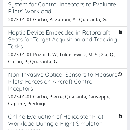
System for Control Inceptors to Evaluate
Pilots’ Workload
2022-01-01 Garbo, P.; Zanoni, A.; Quaranta, G.
Haptic Device Embedded in Rotorcraft
Seats for Target Acquisition and Tracking
Tasks
2023-01-01 Prizio, F. W.; Lukasiewicz, M. S.; Xia, Q.;
Garbo, P.; Quaranta, G.
Non-Invasive Optical Sensors to Measure
Pilots’ Forces on Aircraft Control
Inceptors
2023-01-01 Garbo, Pierre; Quaranta, Giuseppe;
Capone, Pierluigi
Online Evaluation of Helicopter Pilot
Workload During a Flight Simulator