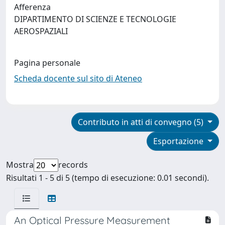
Afferenza
DIPARTIMENTO DI SCIENZE E TECNOLOGIE
AEROSPAZIALI
Pagina personale
Scheda docente sul sito di Ateneo
Contributo in atti di convegno (5)
Esportazione
Mostra
records
Risultati 1 - 5 di 5 (tempo di esecuzione: 0.01 secondi).
An Optical Pressure Measurement