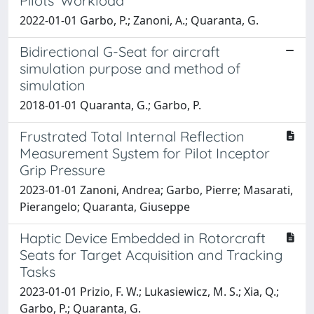
Pilots’ Workload
2022-01-01 Garbo, P.; Zanoni, A.; Quaranta, G.
Bidirectional G-Seat for aircraft
simulation purpose and method of
simulation
2018-01-01 Quaranta, G.; Garbo, P.
Frustrated Total Internal Reflection
Measurement System for Pilot Inceptor
Grip Pressure
2023-01-01 Zanoni, Andrea; Garbo, Pierre; Masarati,
Pierangelo; Quaranta, Giuseppe
Haptic Device Embedded in Rotorcraft
Seats for Target Acquisition and Tracking
Tasks
2023-01-01 Prizio, F. W.; Lukasiewicz, M. S.; Xia, Q.;
Garbo, P.; Quaranta, G.