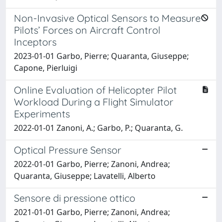
Non-Invasive Optical Sensors to Measure
Pilots’ Forces on Aircraft Control
Inceptors
2023-01-01 Garbo, Pierre; Quaranta, Giuseppe;
Capone, Pierluigi
Online Evaluation of Helicopter Pilot
Workload During a Flight Simulator
Experiments
2022-01-01 Zanoni, A.; Garbo, P.; Quaranta, G.
Optical Pressure Sensor
2022-01-01 Garbo, Pierre; Zanoni, Andrea;
Quaranta, Giuseppe; Lavatelli, Alberto
Sensore di pressione ottico
2021-01-01 Garbo, Pierre; Zanoni, Andrea;