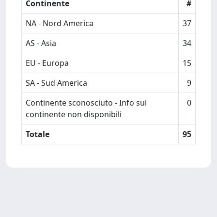
Continente
#
NA - Nord America
37
AS - Asia
34
EU - Europa
15
SA - Sud America
9
Continente sconosciuto - Info sul
0
continente non disponibili
Totale
95