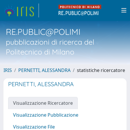
RE.PUBLIC@POLIMI
pubblicazioni di ricerca del
Politecnico di Milano
IRIS
PERNETTI, ALESSANDRA
statistiche ricercatore
PERNETTI, ALESSANDRA
Visualizzazione Ricercatore
Visualizzazione Pubblicazione
Visualizzazione File