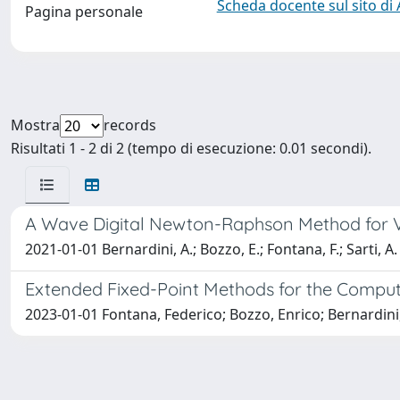
Scheda docente sul sito di
Pagina personale
Mostra
records
Risultati 1 - 2 di 2 (tempo di esecuzione: 0.01 secondi).
A Wave Digital Newton-Raphson Method for Vir
2021-01-01 Bernardini, A.; Bozzo, E.; Fontana, F.; Sarti, A.
Extended Fixed-Point Methods for the Comput
2023-01-01 Fontana, Federico; Bozzo, Enrico; Bernardini