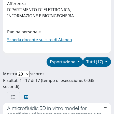
Afferenza
DIPARTIMENTO DI ELETTRONICA,
INFORMAZIONE E BIOINGEGNERIA
Pagina personale
Scheda docente sul sito di Ateneo
Esportazione
Tutti (17)
Mostra
records
Risultati 1 - 17 di 17 (tempo di esecuzione: 0.035
secondi).
A microfluidic 3D in vitro model for