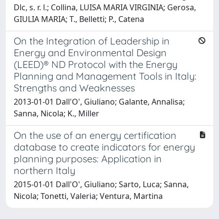
Dlc, s. r. l.; Collina, LUISA MARIA VIRGINIA; Gerosa,
GIULIA MARIA; T., Belletti; P., Catena
On the Integration of Leadership in
Energy and Environmental Design
(LEED)® ND Protocol with the Energy
Planning and Management Tools in Italy:
Strengths and Weaknesses
2013-01-01 Dall'O', Giuliano; Galante, Annalisa;
Sanna, Nicola; K., Miller
On the use of an energy certification
database to create indicators for energy
planning purposes: Application in
northern Italy
2015-01-01 Dall'O', Giuliano; Sarto, Luca; Sanna,
Nicola; Tonetti, Valeria; Ventura, Martina