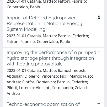
2026-01-01 Catania, Matteo; Fattori, Fabrizio;
Colbertaldo, Paolo
Impact of Detailed Hydropower
Representation in National Energy
System Modelling
2023-01-01 Catania, Matteo; Parolin, Federico;
Fattori, Fabrizio; Colbertaldo, Paolo
Improving the performance of a pumped
hydro storage plant through integration
with floating photovoltaic
2023-01-01 Catania, Matteo; Bamoshmoosh,
Abdullah; Dipierro, Vincenzo; Ficili, Marco; Fusco,
Andrea; Gioffre, Domenico; Parolin, Federico;
Pilotti, Lorenzo; Vincenti, Ferdinando; Zelaschi,
Andrea
Techno-economic optimization of