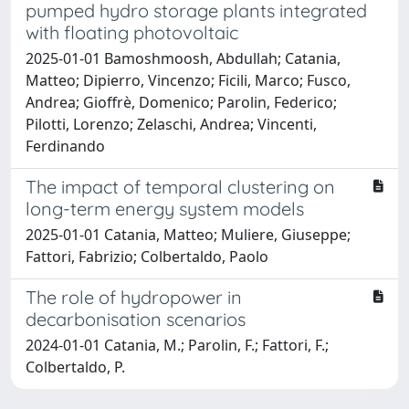
pumped hydro storage plants integrated
with floating photovoltaic
2025-01-01 Bamoshmoosh, Abdullah; Catania,
Matteo; Dipierro, Vincenzo; Ficili, Marco; Fusco,
Andrea; Gioffrè, Domenico; Parolin, Federico;
Pilotti, Lorenzo; Zelaschi, Andrea; Vincenti,
Ferdinando
The impact of temporal clustering on
long-term energy system models
2025-01-01 Catania, Matteo; Muliere, Giuseppe;
Fattori, Fabrizio; Colbertaldo, Paolo
The role of hydropower in
decarbonisation scenarios
2024-01-01 Catania, M.; Parolin, F.; Fattori, F.;
Colbertaldo, P.