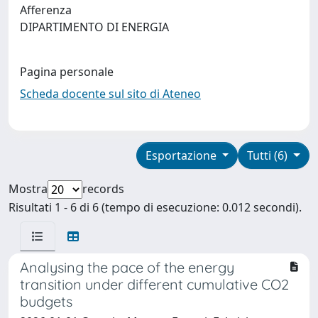
Afferenza
DIPARTIMENTO DI ENERGIA
Pagina personale
Scheda docente sul sito di Ateneo
Esportazione
Tutti (6)
Mostra
records
Risultati 1 - 6 di 6 (tempo di esecuzione: 0.012 secondi).
Analysing the pace of the energy
transition under different cumulative CO2
budgets