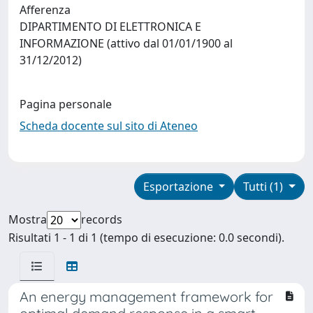
Afferenza
DIPARTIMENTO DI ELETTRONICA E
INFORMAZIONE (attivo dal 01/01/1900 al
31/12/2012)
Pagina personale
Scheda docente sul sito di Ateneo
Esportazione
Tutti (1)
Mostra
records
Risultati 1 - 1 di 1 (tempo di esecuzione: 0.0 secondi).
An energy management framework for