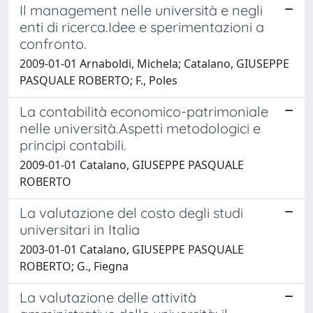
Il management nelle università e negli
enti di ricerca.Idee e sperimentazioni a
confronto.
2009-01-01 Arnaboldi, Michela; Catalano, GIUSEPPE
PASQUALE ROBERTO; F., Poles
La contabilità economico-patrimoniale
nelle università.Aspetti metodologici e
principi contabili.
2009-01-01 Catalano, GIUSEPPE PASQUALE
ROBERTO
La valutazione del costo degli studi
universitari in Italia
2003-01-01 Catalano, GIUSEPPE PASQUALE
ROBERTO; G., Fiegna
La valutazione delle attività