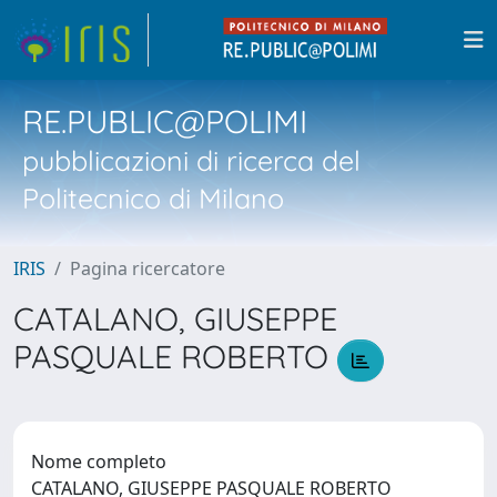
RE.PUBLIC@POLIMI
pubblicazioni di ricerca del
Politecnico di Milano
IRIS
Pagina ricercatore
CATALANO, GIUSEPPE
PASQUALE ROBERTO
Nome completo
CATALANO, GIUSEPPE PASQUALE ROBERTO