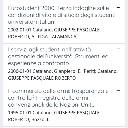
Eurostudent 2000. Terza indagine sulle
condizioni di vita e di studio degli studenti
universitari italiani
2002-01-01 Catalano, GIUSEPPE PASQUALE
ROBERTO; A., FIGA' TALAMANCA
I servizi agli studenti nell’attività
gestionale dell’università. Strumenti ed
esperienze a confronto
2006-01-01 Catalano, Gianpiero; E., Periti; Catalano,
GIUSEPPE PASQUALE ROBERTO
Il commercio delle armi: trasparenza è
controllo? Il registro delle armi
convenzionali delle Nazioni Unite
1995-01-01 Catalano, GIUSEPPE PASQUALE
ROBERTO; Bozzo, L.