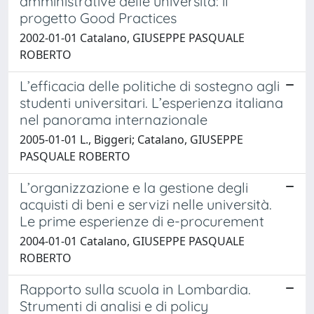
amministrative delle università: il
progetto Good Practices
2002-01-01 Catalano, GIUSEPPE PASQUALE
ROBERTO
L’efficacia delle politiche di sostegno agli
studenti universitari. L’esperienza italiana
nel panorama internazionale
2005-01-01 L., Biggeri; Catalano, GIUSEPPE
PASQUALE ROBERTO
L’organizzazione e la gestione degli
acquisti di beni e servizi nelle università.
Le prime esperienze di e-procurement
2004-01-01 Catalano, GIUSEPPE PASQUALE
ROBERTO
Rapporto sulla scuola in Lombardia.
Strumenti di analisi e di policy