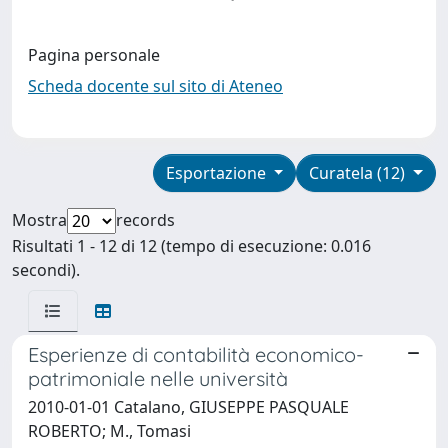
Pagina personale
Scheda docente sul sito di Ateneo
Esportazione
Curatela (12)
Mostra
records
Risultati 1 - 12 di 12 (tempo di esecuzione: 0.016
secondi).
Esperienze di contabilità economico-
patrimoniale nelle università
2010-01-01 Catalano, GIUSEPPE PASQUALE
ROBERTO; M., Tomasi