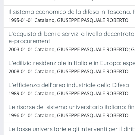
Il sistema economico della difesa in Toscana.
1995-01-01 Catalano, GIUSEPPE PASQUALE ROBERTO
L'acquisto di beni e servizi a livello decentra
e-procurement
2003-01-01 Catalano, GIUSEPPE PASQUALE ROBERTO; Gal
L'edilizia residenziale in Italia e in Europa: e
2008-01-01 Catalano, GIUSEPPE PASQUALE ROBERTO
L'efficienza dell'area industriale della Difesa
1989-01-01 Catalano, GIUSEPPE PASQUALE ROBERTO
Le risorse del sistema universitario italiano:
1996-01-01 Catalano, GIUSEPPE PASQUALE ROBERTO
Le tasse universitarie e gli interventi per il di