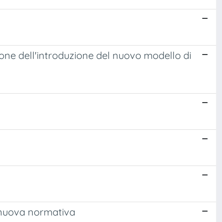
azione dell'introduzione del nuovo modello di
la nuova normativa