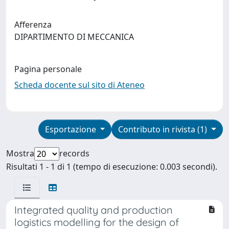
Afferenza
DIPARTIMENTO DI MECCANICA
Pagina personale
Scheda docente sul sito di Ateneo
Esportazione
Contributo in rivista (1)
Mostra
records
Risultati 1 - 1 di 1 (tempo di esecuzione: 0.003 secondi).
Integrated quality and production
logistics modelling for the design of