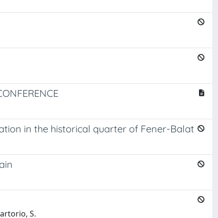
 CONFERENCE
ation in the historical quarter of Fener-Balat
ain
artorio, S.