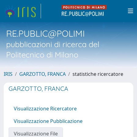
RE.PUBLIC@POLIMI
pubblicazioni di ricerca del
Politecnico di Milano
IRIS
GARZOTTO, FRANCA
statistiche ricercatore
GARZOTTO, FRANCA
Visualizzazione Ricercatore
Visualizzazione Pubblicazione
Visualizzazione File