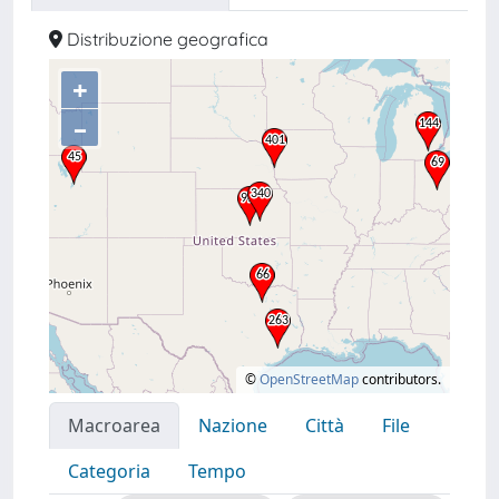
Distribuzione geografica
+
–
©
OpenStreetMap
contributors.
Macroarea
Nazione
Città
File
Categoria
Tempo