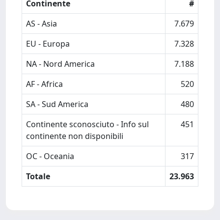
Continente
#
AS - Asia
7.679
EU - Europa
7.328
NA - Nord America
7.188
AF - Africa
520
SA - Sud America
480
Continente sconosciuto - Info sul
451
continente non disponibili
OC - Oceania
317
Totale
23.963