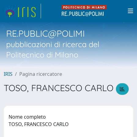
RE.PUBLIC@POLIMI
pubblicazioni di ricerca del
Politecnico di Milano
IRIS
Pagina ricercatore
TOSO, FRANCESCO CARLO
Nome completo
TOSO, FRANCESCO CARLO