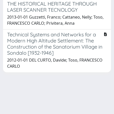
THE HISTORICAL HERITAGE THROUGH
LASER SCANNER TECNOLOGY
2013-01-01 Guzzetti, Franco; Cattaneo, Nelly; Toso,
FRANCESCO CARLO; Privitera, Anna
Technical Systems and Networks for a
Modern High Altitude Settlement: The
Construction of the Sanatorium Village in
Sondalo [1932-1946]
2012-01-01 DEL CURTO, Davide; Toso, FRANCESCO
CARLO