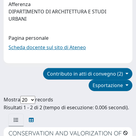
Afferenza
DIPARTIMENTO DI ARCHITETTURA E STUDI
URBANI
Pagina personale
Scheda docente sul sito di Ateneo
Contributo in atti di convegno (2)
Esportazione
Mostra
records
Risultati 1 - 2 di 2 (tempo di esecuzione: 0.006 secondi).
CONSERVATION AND VALORIZATION OF